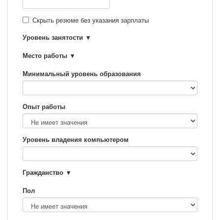
Скрыть резюме без указания зарплаты
Уровень занятости
Место работы
Минимальный уровень образования
Опыт работы
Уровень владения компьютером
Гражданство
Пол