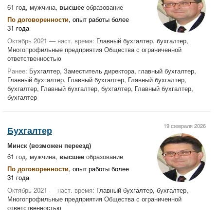
61 год, мужчина,
высшее
образование
По договоренности
, опыт работы более
31 года
Октябрь 2021 — наст. время:
Главный бухгалтер, бухгалтер,
Многопрофильные предприятия Общества с ограниченной
ответственностью
Ранее:
Бухгалтер, Заместитель директора, главный бухгалтер,
Главный бухгалтер, Главный бухгалтер, Главный бухгалтер,
бухгалтер, Главный бухгалтер, бухгалтер, Главный бухгалтер,
бухгалтер
19 февраля 2026
Бухгалтер
Минск
(возможен переезд)
61 год, мужчина,
высшее
образование
По договоренности
, опыт работы более
31 года
Октябрь 2021 — наст. время:
Главный бухгалтер, бухгалтер,
Многопрофильные предприятия Общества с ограниченной
ответственностью