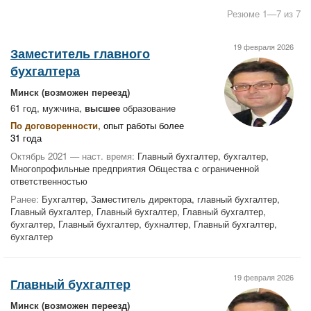
Резюме 1—7 из 7
19 февраля 2026
Заместитель главного
бухгалтера
Минск
(возможен переезд)
61 год, мужчина,
высшее
образование
По договоренности
, опыт работы более
31 года
Октябрь 2021 — наст. время:
Главный бухгалтер, бухгалтер,
Многопрофильные предприятия Общества с ограниченной
ответственностью
Ранее:
Бухгалтер, Заместитель директора, главный бухгалтер,
Главный бухгалтер, Главный бухгалтер, Главный бухгалтер,
бухгалтер, Главный бухгалтер, бухналтер, Главный бухгалтер,
бухгалтер
19 февраля 2026
Главный бухгалтер
Минск
(возможен переезд)