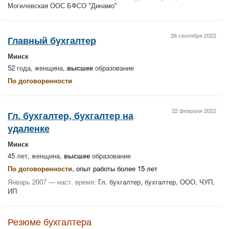
Могилевская ООС БФСО "Динамо"
26 сентября 2022
Главный бухгалтер
Минск
52 года, женщина,
высшее
образование
По договоренности
22 февраля 2022
Гл. бухгалтер, бухгалтер на
удаленке
Минск
45 лет, женщина,
высшее
образование
По договоренности
, опыт работы более 15 лет
Январь 2007 — наст. время:
Гл. бухгалтер, бухгалтер, ООО, ЧУП,
ИП
Резюме бухгалтера