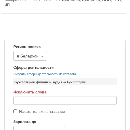
ИП
Регион поиска
в
Беларуси
Сферы деятельности
Выбрать сферы деятельности из каталога
Бухгалтерия, финансы, аудит
→ Бухгалтерия;
Исключить слова
Искать только в названии
Зарплата до