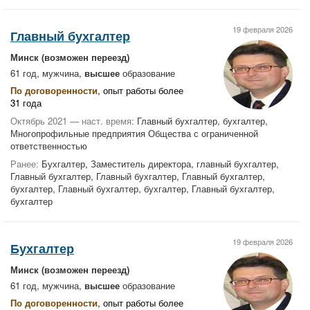
19 февраля 2026
Главный бухгалтер
Минск
(возможен переезд)
61 год, мужчина,
высшее
образование
По договоренности
, опыт работы более
31 года
Октябрь 2021 — наст. время:
Главный бухгалтер, бухгалтер,
Многопрофильные предприятия Общества с ограниченной
ответственностью
Ранее:
Бухгалтер, Заместитель директора, главный бухгалтер,
Главный бухгалтер, Главный бухгалтер, Главный бухгалтер,
бухгалтер, Главный бухгалтер, бухгалтер, Главный бухгалтер,
бухгалтер
19 февраля 2026
Бухгалтер
Минск
(возможен переезд)
61 год, мужчина,
высшее
образование
По договоренности
, опыт работы более