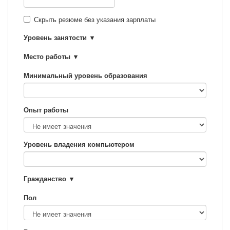
Скрыть резюме без указания зарплаты
Уровень занятости
Место работы
Минимальный уровень образования
Опыт работы
Уровень владения компьютером
Гражданство
Пол