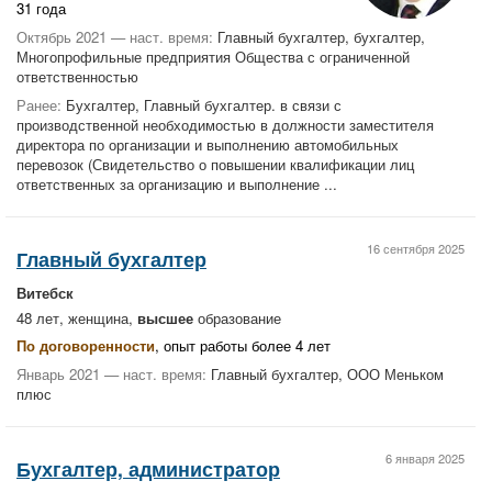
31 года
Октябрь 2021 — наст. время:
Главный бухгалтер, бухгалтер,
Многопрофильные предприятия Общества с ограниченной
ответственностью
Ранее:
Бухгалтер, Главный бухгалтер. в связи с
производственной необходимостью в должности заместителя
директора по организации и выполнению автомобильных
перевозок (Свидетельство о повышении квалификации лиц
ответственных за организацию и выполнение ...
16 сентября 2025
Главный бухгалтер
Витебск
48 лет, женщина,
высшее
образование
По договоренности
, опыт работы более 4 лет
Январь 2021 — наст. время:
Главный бухгалтер, ООО Меньком
плюс
6 января 2025
Бухгалтер, администратор