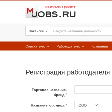
Вакансии
Соискателю
Работодателю
Компании
Регистрация работодателя
Торговое название,
бренд
Название юр. лица