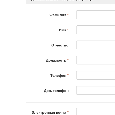
Фамилия
Имя
Отчество
Должность
Телефон
Доп. телефон
Электронная почта