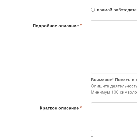
прямой работодате
Подробное описание
Внимание! Писать в 
Опишите деятельность
Минимум 100 символо
Краткое описание