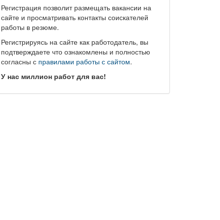
Регистрация позволит размещать вакансии на
сайте и просматривать контакты соискателей
работы в резюме.
Регистрируясь на сайте как работодатель, вы
подтверждаете что ознакомлены и полностью
согласны с
правилами работы с сайтом
.
У нас миллион работ для вас!