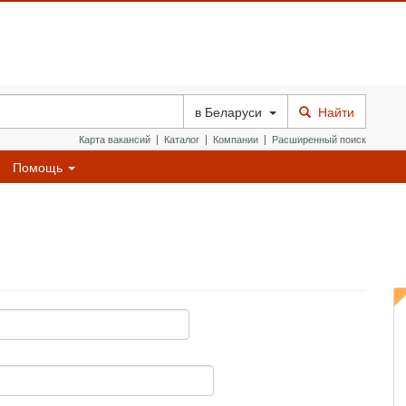
в
Беларуси
Найти
Карта вакансий
|
Каталог
|
Компании
|
Расширенный поиск
Помощь