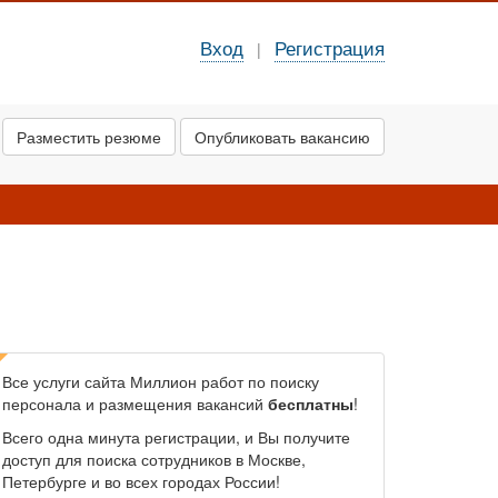
Вход
Регистрация
|
Разместить резюме
Опубликовать вакансию
Все услуги сайта Миллион работ по поиску
персонала и размещения вакансий
бесплатны
!
Всего одна минута регистрации, и Вы получите
доступ для поиска сотрудников в Москве,
Петербурге и во всех городах России!