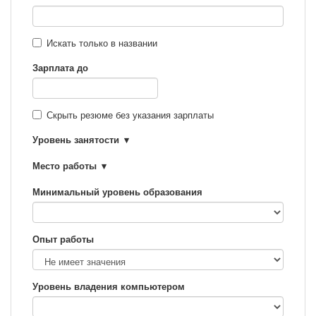
Искать только в названии
Зарплата до
Скрыть резюме без указания зарплаты
Уровень занятости
Место работы
Минимальный уровень образования
Опыт работы
Уровень владения компьютером