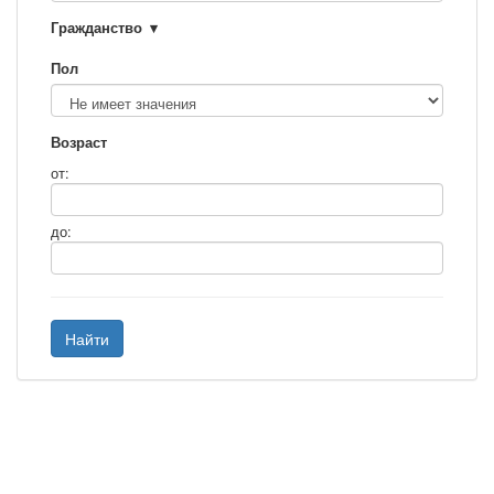
Гражданство
Пол
Возраст
от:
до:
Найти