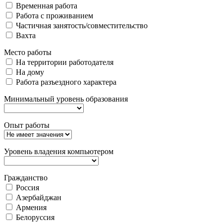
Временная работа
Работа с проживанием
Частичная занятость/совместительство
Вахта
Место работы
На территории работодателя
На дому
Работа разъездного характера
Минимальный уровень образования
Опыт работы
Уровень владения компьютером
Гражданство
Россия
Азербайджан
Армения
Белоруссия