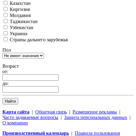
Казахстан
Киргизия
Молдавия
Таджикистан
Узбекистан
Украина
Страны дальнего зарубежья
Пол
Возраст
от:
до:
Найти
Карта сайта
|
Обратная связь
|
Размещение рекламы
|
Часто задаваемые вопросы
|
Защита персональных данных
|
О компании
Производственный календарь
|
Правила пользования