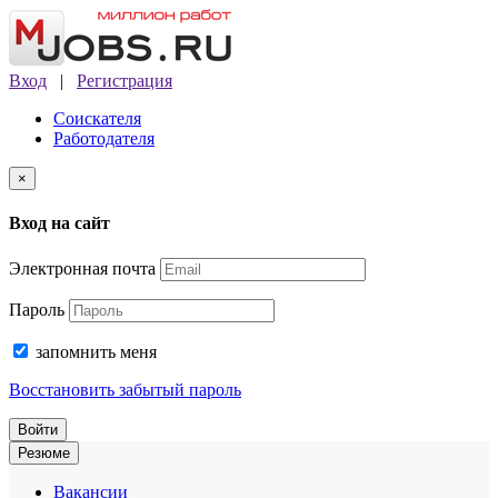
Вход
|
Регистрация
Соискателя
Работодателя
×
Вход на сайт
Электронная почта
Пароль
запомнить меня
Восстановить забытый пароль
Войти
Резюме
Вакансии