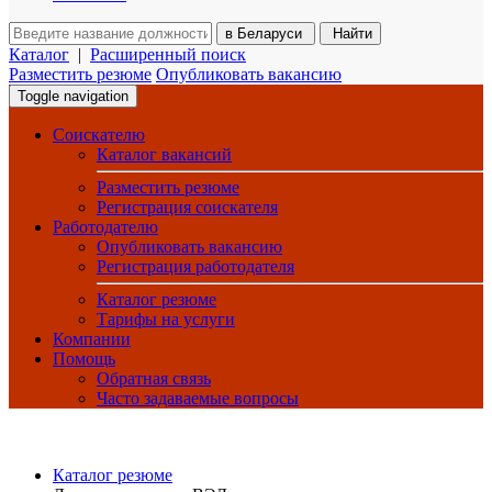
в
Беларуси
Найти
Каталог
|
Расширенный поиск
Разместить резюме
Опубликовать вакансию
Toggle navigation
Соискателю
Каталог вакансий
Разместить резюме
Регистрация соискателя
Работодателю
Опубликовать вакансию
Регистрация работодателя
Каталог резюме
Тарифы на услуги
Компании
Помощь
Обратная связь
Часто задаваемые вопросы
Каталог резюме