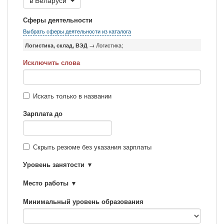
в
Беларуси
Сферы деятельности
Выбрать сферы деятельности из каталога
Логистика, склад, ВЭД
→ Логистика;
Исключить слова
Искать только в названии
Зарплата до
Скрыть резюме без указания зарплаты
Уровень занятости
Место работы
Минимальный уровень образования