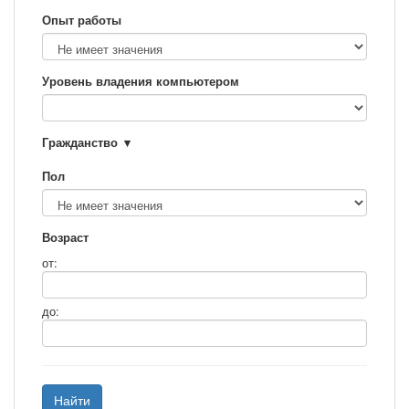
Опыт работы
Уровень владения компьютером
Гражданство
Пол
Возраст
от:
до:
Найти