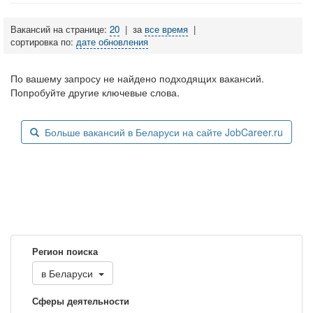
Вакансий на странице:
20
|
за
все время
|
сортировка по:
дате обновления
По вашему запросу не найдено подходящих вакансий.
Попробуйте другие ключевые слова.
Больше вакансий в Беларуси на сайте JobCareer.ru
Регион поиска
в
Беларуси
Сферы деятельности