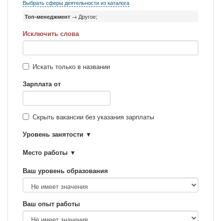
Выбрать сферы деятельности из каталога
Топ-менеджмент
→ Другое;
Исключить слова
Искать только в названии
Зарплата от
Скрыть вакансии без указания зарплаты
Уровень занятости
Место работы
Ваш уровень образования
Ваш опыт работы