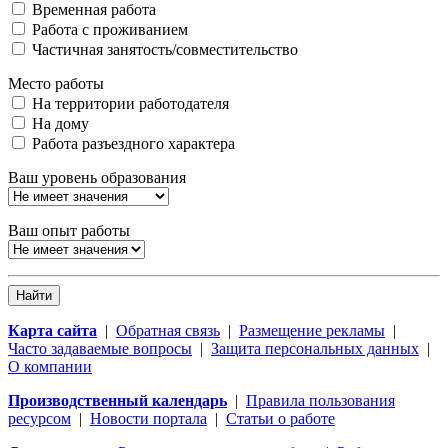
Временная работа
Работа с проживанием
Частичная занятость/совместительство
Место работы
На территории работодателя
На дому
Работа разъездного характера
Ваш уровень образования
Ваш опыт работы
Найти
Карта сайта
|
Обратная связь
|
Размещение рекламы
|
Часто задаваемые вопросы
|
Защита персональных данных
|
О компании
Производственный календарь
|
Правила пользования
ресурсом
|
Новости портала
|
Статьи о работе