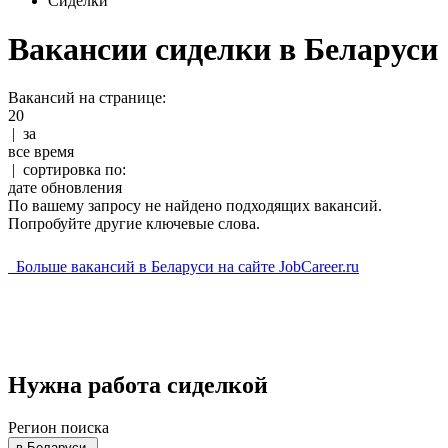
Сиделки
Вакансии сиделки в Беларуси
Вакансий на странице:
20
|
за
все время
|
сортировка по:
дате обновления
По вашему запросу не найдено подходящих вакансий.
Попробуйте другие ключевые слова.
Больше вакансий в Беларуси на сайте JobCareer.ru
Нужна работа сиделкой
Регион поиска
в
Беларуси