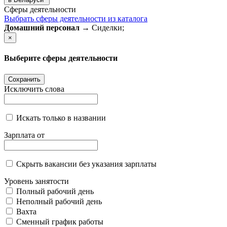
Сферы деятельности
Выбрать сферы деятельности из каталога
Домашний персонал
→ Сиделки;
×
Выберите сферы деятельности
Сохранить
Исключить слова
Искать только в названии
Зарплата от
Скрыть вакансии без указания зарплаты
Уровень занятости
Полный рабочий день
Неполный рабочий день
Вахта
Сменный график работы