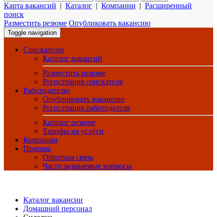
Карта вакансий
|
Каталог
|
Компании
|
Расширенный
поиск
Разместить резюме
Опубликовать вакансию
Toggle navigation
Соискателю
Каталог вакансий
Разместить резюме
Регистрация соискателя
Работодателю
Опубликовать вакансию
Регистрация работодателя
Каталог резюме
Тарифы на услуги
Компании
Помощь
Обратная связь
Часто задаваемые вопросы
Каталог вакансии
Домашний персонал