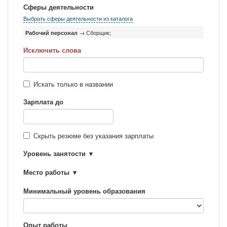
Сферы деятельности
Выбрать сферы деятельности из каталога
Рабочий персонал
→ Сборщик;
Исключить слова
Искать только в названии
Зарплата до
Скрыть резюме без указания зарплаты
Уровень занятости
Место работы
Минимальный уровень образования
Опыт работы