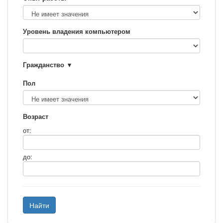
Уровень владения компьютером
Гражданство
Пол
Возраст
от:
до:
Найти