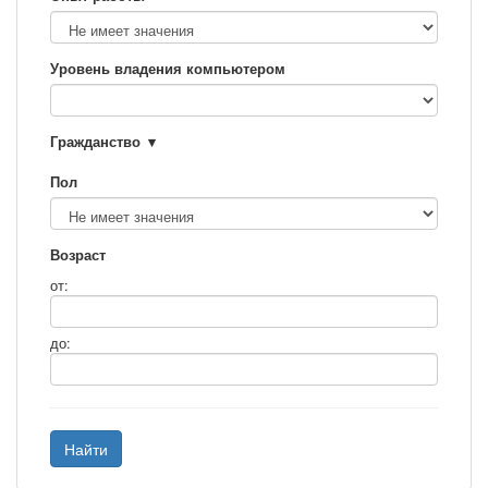
Уровень владения компьютером
Гражданство
Пол
Возраст
от:
до:
Найти