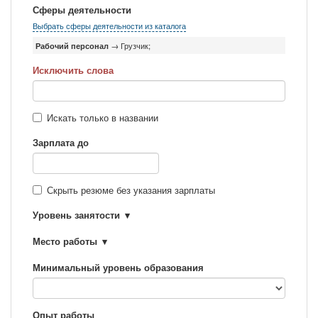
Сферы деятельности
Выбрать сферы деятельности из каталога
Рабочий персонал
→ Грузчик;
Исключить слова
Искать только в названии
Зарплата до
Скрыть резюме без указания зарплаты
Уровень занятости
Место работы
Минимальный уровень образования
Опыт работы