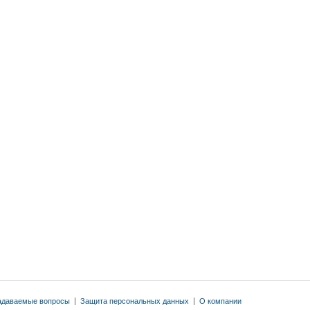
адаваемые вопросы
|
Защита персональных данных
|
О компании