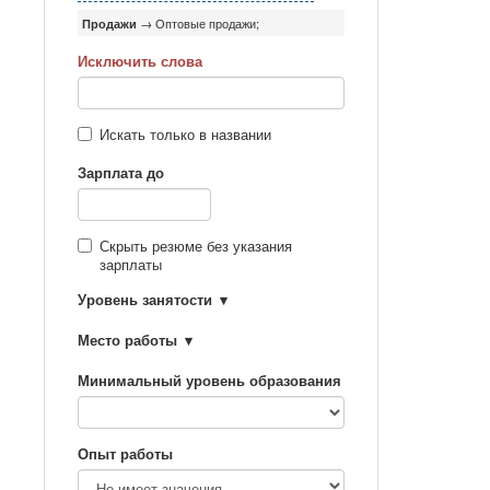
Продажи
→ Оптовые продажи;
Исключить слова
Искать только в названии
Зарплата до
Скрыть резюме без указания
зарплаты
Уровень занятости
Место работы
Минимальный уровень образования
Опыт работы