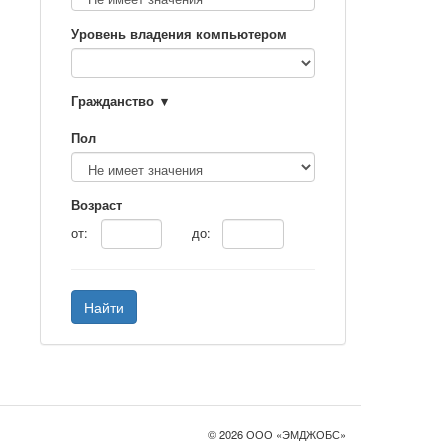
Уровень владения компьютером
Гражданство
Пол
Возраст
от:
до:
Найти
© 2026 ООО «ЭМДЖОБС»