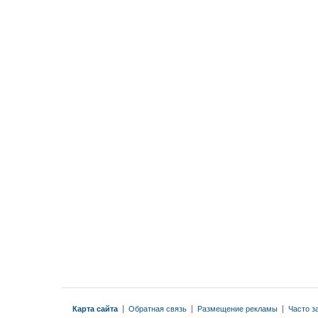
Карта сайта
|
Обратная связь
|
Размещение рекламы
|
Часто з