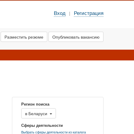
Вход
Регистрация
|
Разместить резюме
Опубликовать вакансию
Регион поиска
в
Беларуси
Сферы деятельности
Выбрать сферы деятельности из каталога