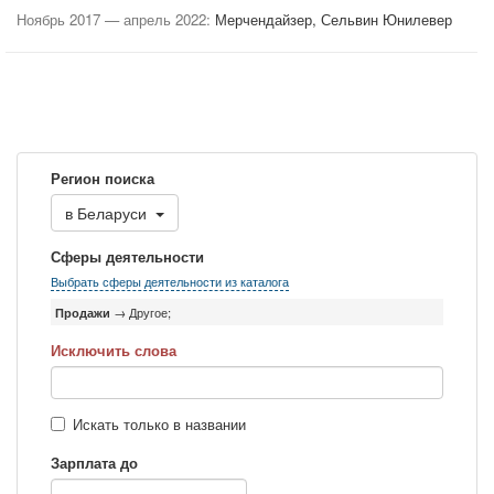
Ноябрь 2017 — апрель 2022:
Мерчендайзер, Сельвин Юнилевер
Регион поиска
в
Беларуси
Сферы деятельности
Выбрать сферы деятельности из каталога
Продажи
→ Другое;
Исключить слова
Искать только в названии
Зарплата до