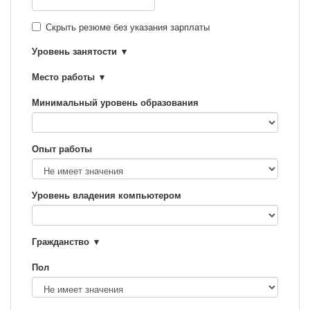
Скрыть резюме без указания зарплаты
Уровень занятости
Место работы
Минимальный уровень образования
Опыт работы
Уровень владения компьютером
Гражданство
Пол