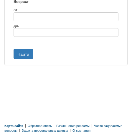
Возраст
от:
до:
Найти
Карта сайта
|
Обратная связь
|
Размещение рекламы
|
Часто задаваемые
вопросы
|
Защита персональных данных
|
О компании