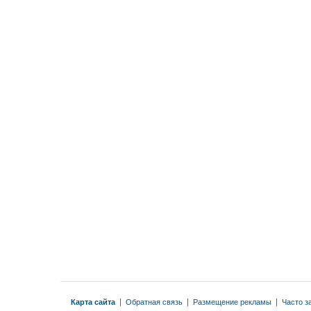
Карта сайта
|
Обратная связь
|
Размещение рекламы
|
Часто з