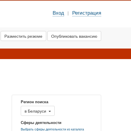
Вход
Регистрация
|
Разместить резюме
Опубликовать вакансию
Регион поиска
в
Беларуси
Сферы деятельности
Выбрать сферы деятельности из каталога