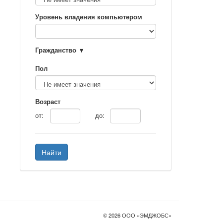
Уровень владения компьютером
Гражданство
Пол
Возраст
от:
до:
Найти
© 2026 ООО «ЭМДЖОБС»