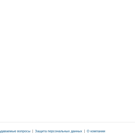
адаваемые вопросы
|
Защита персональных данных
|
О компании