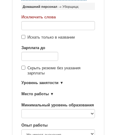
Домашний персонал
→ Уборщица;
Исключить слова
Искать только в названии
Зарплата до
Скрыть резюме без указания
зарплаты
Уровень занятости
Место работы
Минимальный уровень образования
Опыт работы