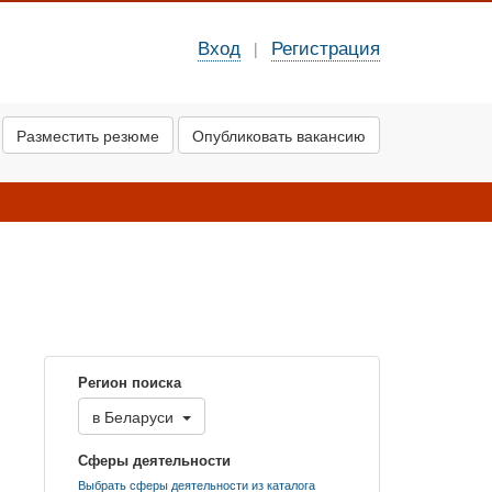
Вход
Регистрация
|
Разместить резюме
Опубликовать вакансию
Регион поиска
в
Беларуси
Сферы деятельности
Выбрать сферы деятельности из каталога