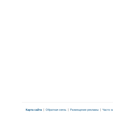
Карта сайта
|
Обратная связь
|
Размещение рекламы
|
Часто з