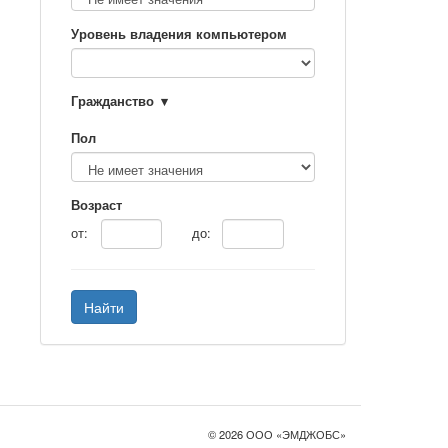
Уровень владения компьютером
Гражданство
Пол
Возраст
от:
до:
Найти
© 2026 ООО «ЭМДЖОБС»