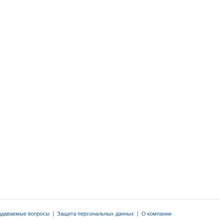
адаваемые вопросы
|
Защита персональных данных
|
О компании