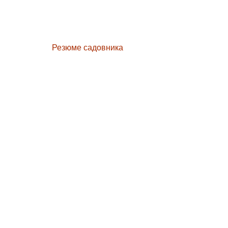
Резюме садовника