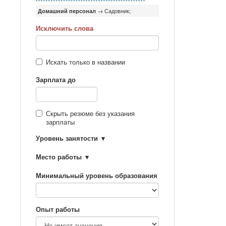
Домашний персонал
→ Садовник;
Исключить слова
Искать только в названии
Зарплата до
Скрыть резюме без указания
зарплаты
Уровень занятости
Место работы
Минимальный уровень образования
Опыт работы