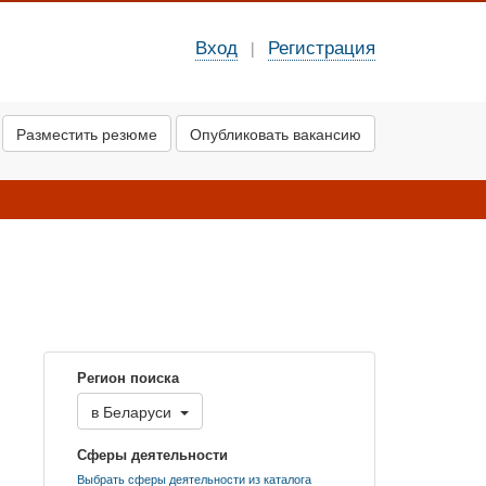
Вход
Регистрация
|
Разместить резюме
Опубликовать вакансию
Регион поиска
в
Беларуси
Сферы деятельности
Выбрать сферы деятельности из каталога