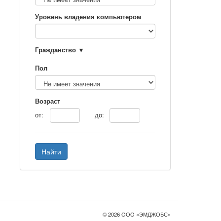
Уровень владения компьютером
Гражданство
Пол
Возраст
от:
до:
Найти
© 2026 ООО «ЭМДЖОБС»