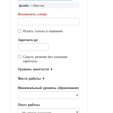
Дизайн
→ Верстка;
Исключить слова
Искать только в названии
Зарплата до
Скрыть резюме без указания
зарплаты
Уровень занятости
Место работы
Минимальный уровень образования
Опыт работы