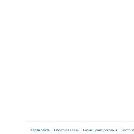
Карта сайта
|
Обратная связь
|
Размещение рекламы
|
Часто з