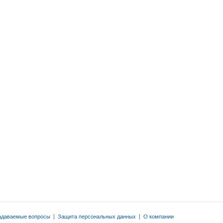
адаваемые вопросы
|
Защита персональных данных
|
О компании