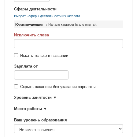
Сферы деятельности
Выбрать сферы деятельности из каталога
Юриспруденция
→ Начало карьеры (мало опыта);
Исключить слова
Искать только в названии
Зарплата от
Скрыть вакансии без указания зарплаты
Уровень занятости
Место работы
Ваш уровень образования