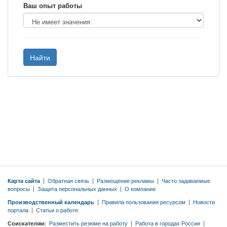
Ваш опыт работы
Найти
Карта сайта
|
Обратная связь
|
Размещение рекламы
|
Часто задаваемые
вопросы
|
Защита персональных данных
|
О компании
Производственный календарь
|
Правила пользования ресурсом
|
Новости
портала
|
Статьи о работе
Соискателям:
Разместить резюме на работу
|
Работа в городах России
|