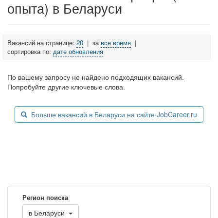
опыта) в Беларуси
Вакансий на странице:
20
|
за
все время
|
сортировка по:
дате обновления
По вашему запросу не найдено подходящих вакансий.
Попробуйте другие ключевые слова.
Больше вакансий в Беларуси на сайте JobCareer.ru
Регион поиска
в
Беларуси