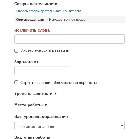
Сферы деятельности
Выбрать сферы деятельности из каталога
Юриспруденция
→ Имущественное право;
Исключить слова
Искать только в названии
Зарплата от
Скрыть вакансии без указания зарплаты
Уровень занятости
Место работы
Ваш уровень образования
Ваш опыт работы