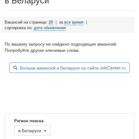
Вакансий на странице:
20
|
за
все время
|
сортировка по:
дате обновления
По вашему запросу не найдено подходящих вакансий.
Попробуйте другие ключевые слова.
Больше вакансий в Беларуси на сайте JobCareer.ru
Регион поиска
в
Беларуси