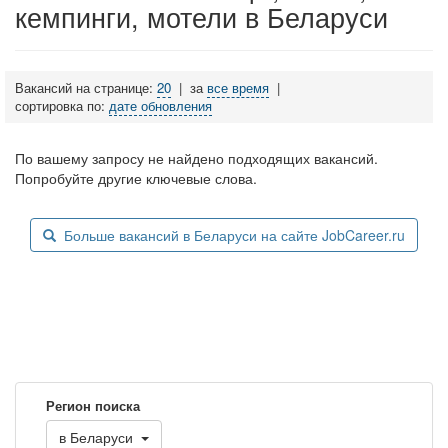
кемпинги, мотели в Беларуси
Вакансий на странице:
20
|
за
все время
|
сортировка по:
дате обновления
По вашему запросу не найдено подходящих вакансий.
Попробуйте другие ключевые слова.
Больше вакансий в Беларуси на сайте JobCareer.ru
Регион поиска
в
Беларуси