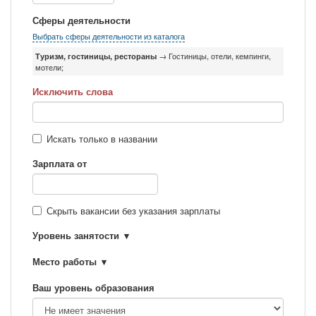
Сферы деятельности
Выбрать сферы деятельности из каталога
Туризм, гостиницы, рестораны
→ Гостиницы, отели, кемпинги,
мотели;
Исключить слова
Искать только в названии
Зарплата от
Скрыть вакансии без указания зарплаты
Уровень занятости
Место работы
Ваш уровень образования