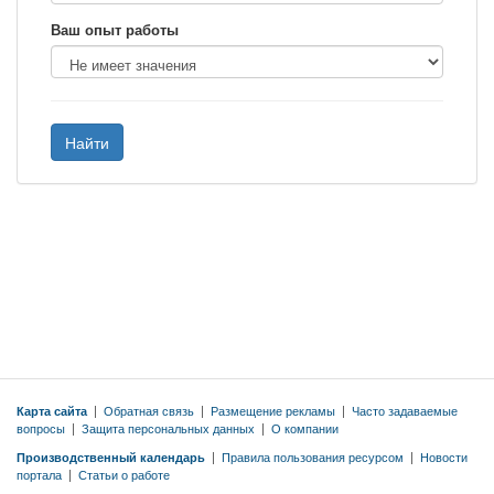
Ваш опыт работы
Найти
Карта сайта
|
Обратная связь
|
Размещение рекламы
|
Часто задаваемые
вопросы
|
Защита персональных данных
|
О компании
Производственный календарь
|
Правила пользования ресурсом
|
Новости
портала
|
Статьи о работе