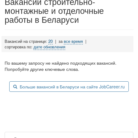
Вакансии строительно-
монтажные и отделочные
работы в Беларуси
Вакансий на странице:
20
|
за
все время
|
сортировка по:
дате обновления
По вашему запросу не найдено подходящих вакансий.
Попробуйте другие ключевые слова.
Больше вакансий в Беларуси на сайте JobCareer.ru