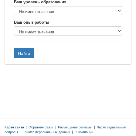
Ваш уровень образования
Ваш опыт работы
Найти
Карта сайта
|
Обратная связь
|
Размещение рекламы
|
Часто задаваемые
вопросы
|
Защита персональных данных
|
О компании