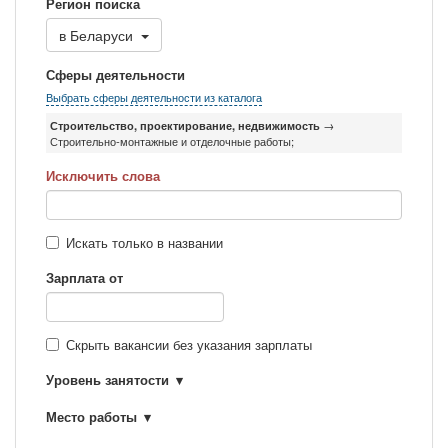
Регион поиска
в
Беларуси
Сферы деятельности
Выбрать сферы деятельности из каталога
Строительство, проектирование, недвижимость
→
Строительно-монтажные и отделочные работы;
Исключить слова
Искать только в названии
Зарплата от
Скрыть вакансии без указания зарплаты
Уровень занятости
Место работы