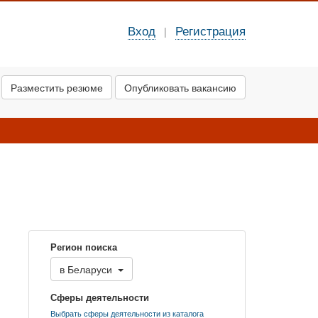
Вход
Регистрация
|
Разместить резюме
Опубликовать вакансию
Регион поиска
в
Беларуси
Сферы деятельности
Выбрать сферы деятельности из каталога