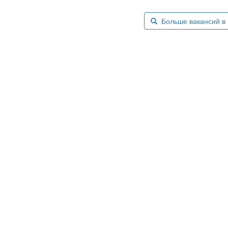
Больше вакансий в Б