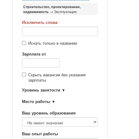
Строительство, проектирование,
недвижимость
→ Эксплуатация;
Исключить слова
Искать только в названии
Зарплата от
Скрыть вакансии без указания
зарплаты
Уровень занятости
Место работы
Ваш уровень образования
Ваш опыт работы