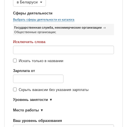
в
Беларуси
Сферы деятельности
Выбрать сферы деятельности из каталога
Государственная служба, некоммерческие организации
→
Общественные организации;
Исключить слова
Искать только в названии
Зарплата от
Скрыть вакансии без указания зарплаты
Уровень занятости
Место работы
Ваш уровень образования