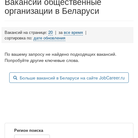
Вакансии общественные
организации в Беларуси
Вакансий на странице:
20
|
за
все время
|
сортировка по:
дате обновления
По вашему запросу не найдено подходящих вакансий.
Попробуйте другие ключевые слова.
Больше вакансий в Беларуси на сайте JobCareer.ru
Регион поиска