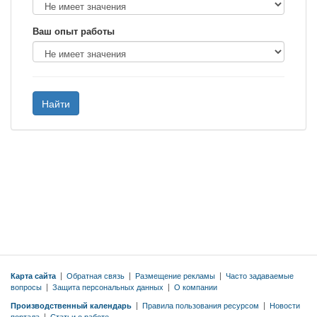
Ваш опыт работы
Найти
Карта сайта
|
Обратная связь
|
Размещение рекламы
|
Часто задаваемые
вопросы
|
Защита персональных данных
|
О компании
Производственный календарь
|
Правила пользования ресурсом
|
Новости
портала
|
Статьи о работе