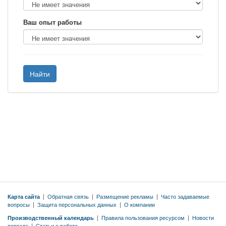
Ваш опыт работы
Найти
Карта сайта
|
Обратная связь
|
Размещение рекламы
|
Часто задаваемые
вопросы
|
Защита персональных данных
|
О компании
Производственный календарь
|
Правила пользования ресурсом
|
Новости
портала
|
Статьи о работе