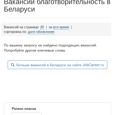
Вакансии благотворительность в
Беларуси
Вакансий на странице:
20
|
за
все время
|
сортировка по:
дате обновления
По вашему запросу не найдено подходящих вакансий.
Попробуйте другие ключевые слова.
Больше вакансий в Беларуси на сайте JobCareer.ru
Регион поиска