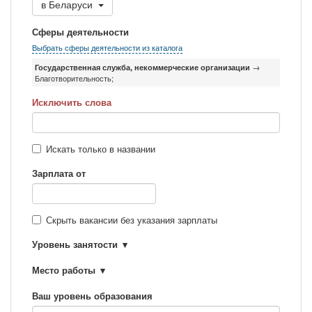
в
Беларуси
Сферы деятельности
Выбрать сферы деятельности из каталога
Государственная служба, некоммерческие организации
→
Благотворительность;
Исключить слова
Искать только в названии
Зарплата от
Скрыть вакансии без указания зарплаты
Уровень занятости
Место работы
Ваш уровень образования