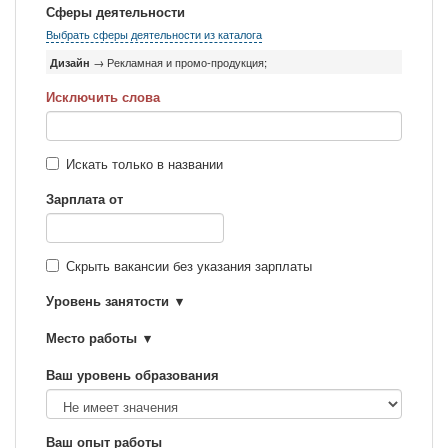
Сферы деятельности
Выбрать сферы деятельности из каталога
Дизайн
→ Рекламная и промо-продукция;
Исключить слова
Искать только в названии
Зарплата от
Скрыть вакансии без указания зарплаты
Уровень занятости
Место работы
Ваш уровень образования
Ваш опыт работы