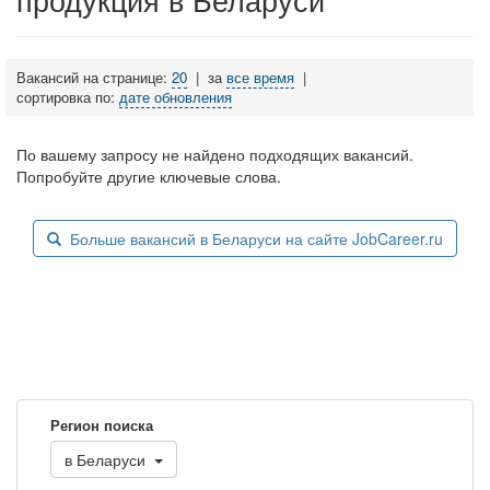
Вакансий на странице:
20
|
за
все время
|
сортировка по:
дате обновления
По вашему запросу не найдено подходящих вакансий.
Попробуйте другие ключевые слова.
Больше вакансий в Беларуси на сайте JobCareer.ru
Регион поиска
в
Беларуси