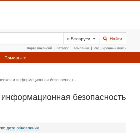
в
Беларуси
Найти
Карта вакансий
|
Каталог
|
Компании
|
Расширенный поиск
Помощь
еская и информационная безопасность
 информационная безопасность
 по:
дате обновления