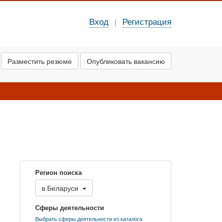
Вход
Регистрация
|
Разместить резюме
Опубликовать вакансию
Регион поиска
в
Беларуси
Сферы деятельности
Выбрать сферы деятельности из каталога