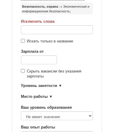
Безопасность, охрана
→ Экономическая и
информационная безопасность;
Исключить слова
Искать только в названии
Зарплата от
Скрыть вакансии без указания
зарплаты
Уровень занятости
Место работы
Ваш уровень образования
Ваш опыт работы