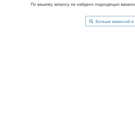
По вашему запросу не найдено подходящих ваканси
Больше вакансий в Б