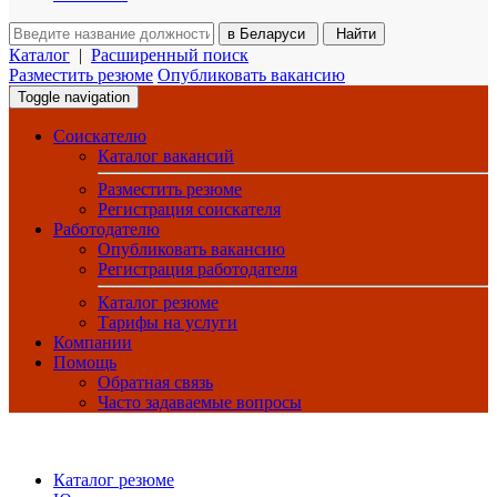
в
Беларуси
Найти
Каталог
|
Расширенный поиск
Разместить резюме
Опубликовать вакансию
Toggle navigation
Соискателю
Каталог вакансий
Разместить резюме
Регистрация соискателя
Работодателю
Опубликовать вакансию
Регистрация работодателя
Каталог резюме
Тарифы на услуги
Компании
Помощь
Обратная связь
Часто задаваемые вопросы
Каталог резюме