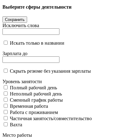
Выберите сферы деятельности
Сохранить
Исключить слова
Искать только в названии
Зарплата до
Скрыть резюме без указания зарплаты
Уровень занятости
Полный рабочий день
Неполный рабочий день
Сменный график работы
Временная работа
Работа с проживанием
Частичная занятость/совместительство
Вахта
Место работы