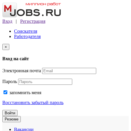
Вход
|
Регистрация
Соискателя
Работодателя
×
Вход на сайт
Электронная почта
Пароль
запомнить меня
Восстановить забытый пароль
Войти
Резюме
Вакансии