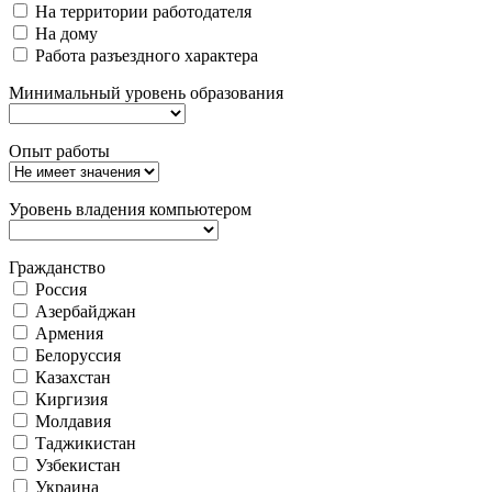
На территории работодателя
На дому
Работа разъездного характера
Минимальный уровень образования
Опыт работы
Уровень владения компьютером
Гражданство
Россия
Азербайджан
Армения
Белоруссия
Казахстан
Киргизия
Молдавия
Таджикистан
Узбекистан
Украина