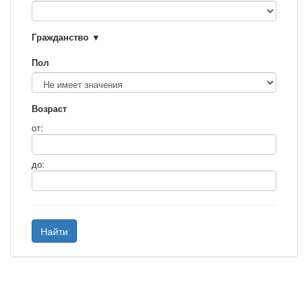
Гражданство
Пол
Возраст
от:
до:
Найти