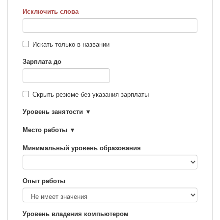
Исключить слова
Искать только в названии
Зарплата до
Скрыть резюме без указания зарплаты
Уровень занятости
Место работы
Минимальный уровень образования
Опыт работы
Уровень владения компьютером