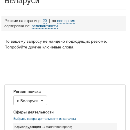
Резюме на странице:
20
|
за
все время
|
сортировка по:
релевантности
По вашему запросу не найдено подходящих резюме.
Попробуйте другие ключевые слова.
Регион поиска
в
Беларуси
Сферы деятельности
Выбрать сферы деятельности из каталога
Юриспруденция
→ Налоговое право;