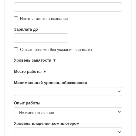
Искать только в названии
Зарплата до
Скрыть резюме без указания зарплаты
Уровень занятости
Место работы
Минимальный уровень образования
Опыт работы
Уровень владения компьютером