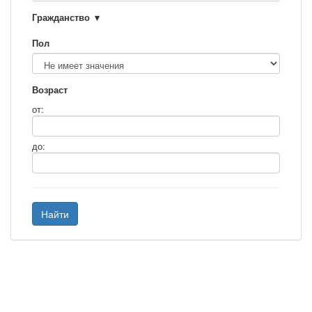
Гражданство
Пол
Возраст
от:
до:
Найти