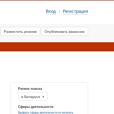
Вход
Регистрация
|
Разместить резюме
Опубликовать вакансию
Регион поиска
в
Беларуси
Сферы деятельности
Выбрать сферы деятельности из каталога