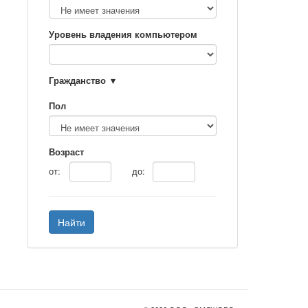
Уровень владения компьютером
Гражданство
Пол
Возраст
от:
до:
Найти