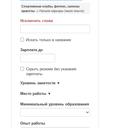
Спортивные клубы, фитнес, салоны
красоты
→ Начало карьеры (мало опыта);
Исключить слова
Искать только в названии
Зарплата до
Скрыть резюме без указания
зарплаты
Уровень занятости
Место работы
Минимальный уровень образования
Опыт работы