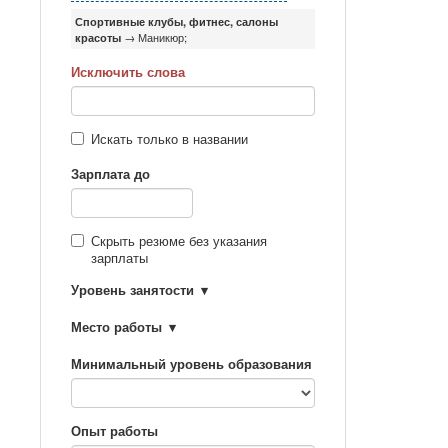
Спортивные клубы, фитнес, салоны
красоты
→ Маникюр;
Исключить слова
Искать только в названии
Зарплата до
Скрыть резюме без указания
зарплаты
Уровень занятости
Место работы
Минимальный уровень образования
Опыт работы