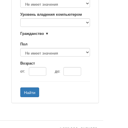
Уровень владения компьютером
Гражданство
Пол
Возраст
от:
до:
Найти