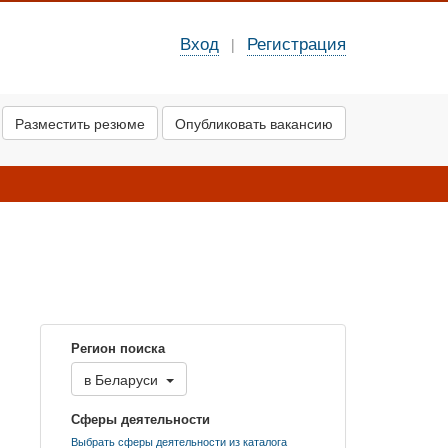
Вход
Регистрация
|
Разместить резюме
Опубликовать вакансию
Регион поиска
в
Беларуси
Сферы деятельности
Выбрать сферы деятельности из каталога