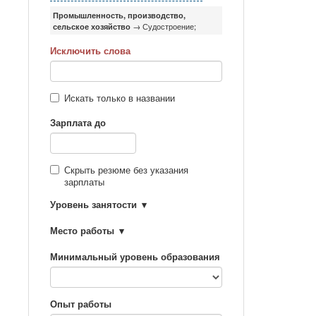
Промышленность, производство,
сельское хозяйство
→ Судостроение;
Исключить слова
Искать только в названии
Зарплата до
Скрыть резюме без указания
зарплаты
Уровень занятости
Место работы
Минимальный уровень образования
Опыт работы