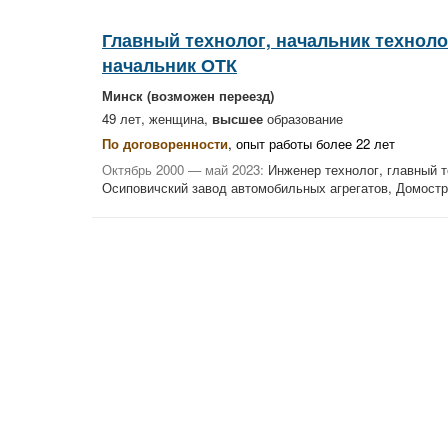
Главный технолог, начальник техноло
начальник ОТК
Минск
(возможен переезд)
49 лет, женщина,
высшее
образование
По договоренности
, опыт работы более 22 лет
Октябрь 2000 — май 2023:
Инженер технолог, главный т
Осиповичский завод автомобильных агрегатов, Домос