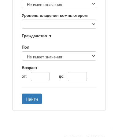
Уровень владения компьютером
Гражданство
Пол
Возраст
от:
до:
Найти