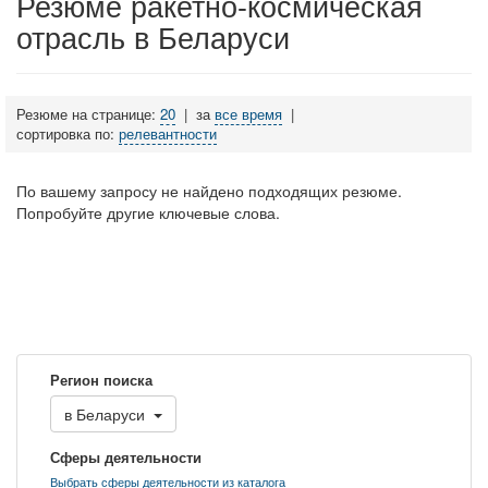
Резюме ракетно-космическая
отрасль в Беларуси
Резюме на странице:
20
|
за
все время
|
сортировка по:
релевантности
По вашему запросу не найдено подходящих резюме.
Попробуйте другие ключевые слова.
Регион поиска
в
Беларуси
Сферы деятельности
Выбрать сферы деятельности из каталога