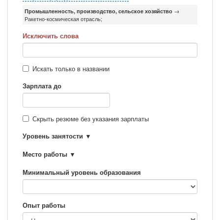
Промышленность, производство, сельское хозяйство
→
Ракетно-космическая отрасль;
Исключить слова
Искать только в названии
Зарплата до
Скрыть резюме без указания зарплаты
Уровень занятости
Место работы
Минимальный уровень образования
Опыт работы