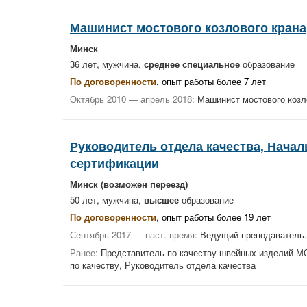
Машинист мостового козлового крана
Минск
36 лет, мужчина,
среднее специальное
образование
По договоренности
, опыт работы более 7 лет
Октябрь 2010 — апрель 2018:
Машинист мостового козл
Руководитель отдела качества, Начал
сертификации
Минск
(возможен переезд)
50 лет, мужчина,
высшее
образование
По договоренности
, опыт работы более 19 лет
Сентябрь 2017 — наст. время:
Ведущий преподаватель.
Ранее:
Представитель по качеству швейных изделий МО 
по качеству, Руководитель отдела качества