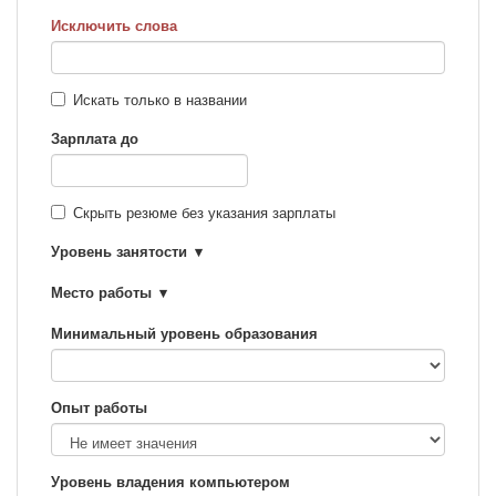
Исключить слова
Искать только в названии
Зарплата до
Скрыть резюме без указания зарплаты
Уровень занятости
Место работы
Минимальный уровень образования
Опыт работы
Уровень владения компьютером