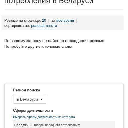
Резюме на странице:
20
|
за
все время
|
сортировка по:
релевантности
По вашему запросу не найдено подходящих резюме.
Попробуйте другие ключевые слова.
Регион поиска
в
Беларуси
Сферы деятельности
Выбрать сферы деятельности из каталога
Продажи
→ Товары народного потребления;