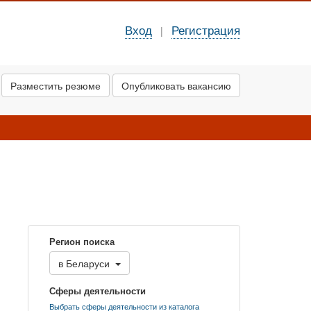
Вход
Регистрация
|
Разместить резюме
Опубликовать вакансию
Регион поиска
в
Беларуси
Сферы деятельности
Выбрать сферы деятельности из каталога