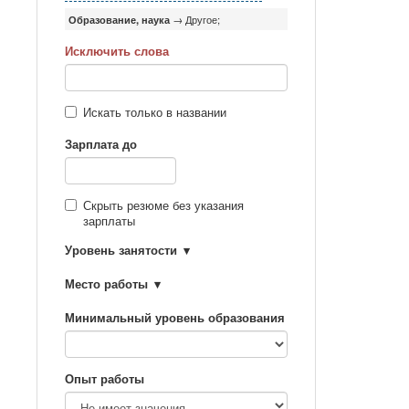
Образование, наука
→ Другое;
Исключить слова
Искать только в названии
Зарплата до
Скрыть резюме без указания
зарплаты
Уровень занятости
Место работы
Минимальный уровень образования
Опыт работы