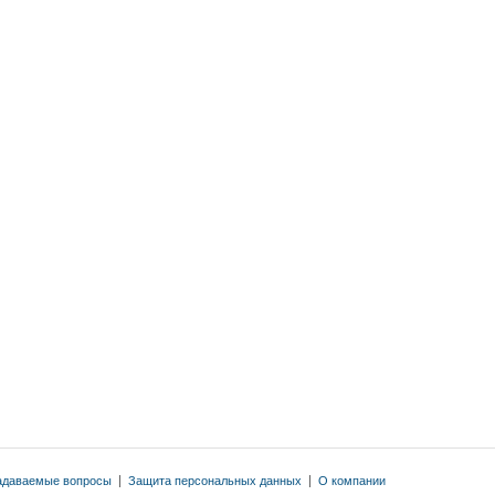
адаваемые вопросы
|
Защита персональных данных
|
О компании