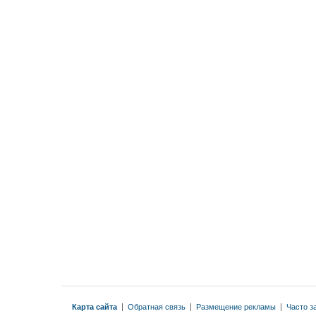
Карта сайта
|
Обратная связь
|
Размещение рекламы
|
Часто з