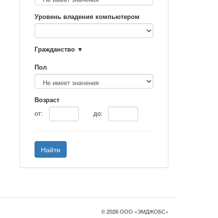
Уровень владения компьютером
Гражданство
Пол
Возраст
от:
до:
Найти
© 2026 ООО «ЭМДЖОБС»