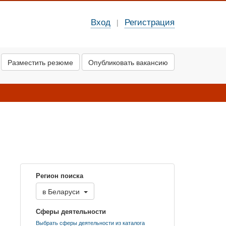
Вход
Регистрация
|
Разместить резюме
Опубликовать вакансию
Регион поиска
в
Беларуси
Сферы деятельности
Выбрать сферы деятельности из каталога