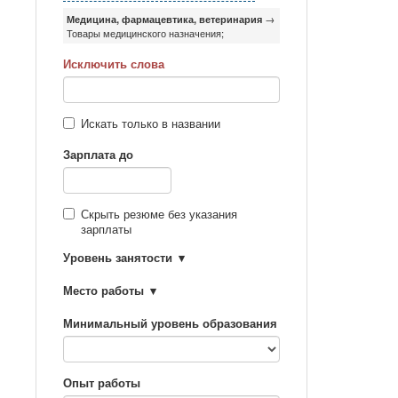
Медицина, фармацевтика, ветеринария
→
Товары медицинского назначения;
Исключить слова
Искать только в названии
Зарплата до
Скрыть резюме без указания
зарплаты
Уровень занятости
Место работы
Минимальный уровень образования
Опыт работы