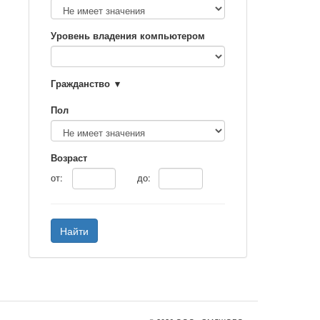
Уровень владения компьютером
Гражданство
Пол
Возраст
от:
до:
Найти