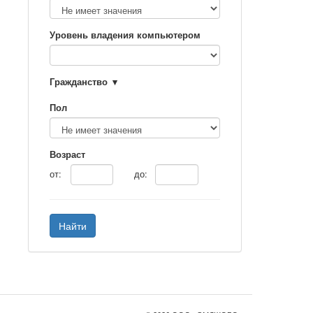
Уровень владения компьютером
Гражданство
Пол
Возраст
от:
до:
Найти