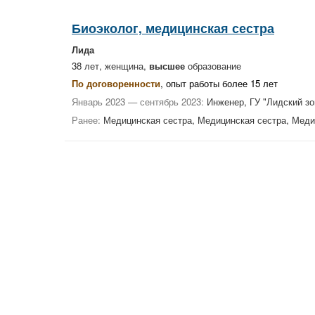
Биоэколог, медицинская сестра
Лида
38 лет, женщина,
высшее
образование
По договоренности
, опыт работы более 15 лет
Январь 2023 — сентябрь 2023:
Инженер, ГУ "Лидский зо
Ранее:
Медицинская сестра, Медицинская сестра, Меди