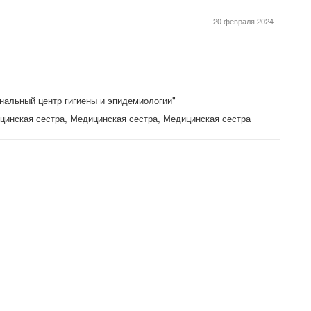
20 февраля 2024
нальный центр гигиены и эпидемиологии"
цинская сестра, Медицинская сестра, Медицинская сестра