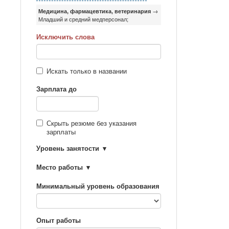
Медицина, фармацевтика, ветеринария
→
Младший и средний медперсонал;
Исключить слова
Искать только в названии
Зарплата до
Скрыть резюме без указания
зарплаты
Уровень занятости
Место работы
Минимальный уровень образования
Опыт работы