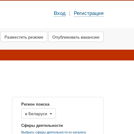
Вход
Регистрация
|
Разместить резюме
Опубликовать вакансию
Регион поиска
в
Беларуси
Сферы деятельности
Выбрать сферы деятельности из каталога