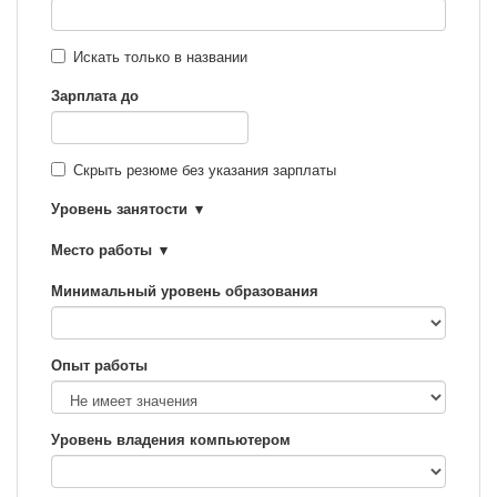
Искать только в названии
Зарплата до
Скрыть резюме без указания зарплаты
Уровень занятости
Место работы
Минимальный уровень образования
Опыт работы
Уровень владения компьютером