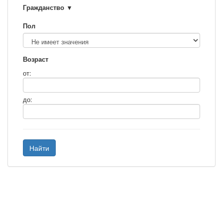
Гражданство
Пол
Возраст
от:
до:
Найти