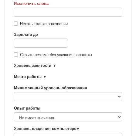
Исключить слова
Искать только в названии
Зарплата до
Скрыть резюме без указания зарплаты
Уровень занятости
Место работы
Минимальный уровень образования
Опыт работы
Уровень владения компьютером