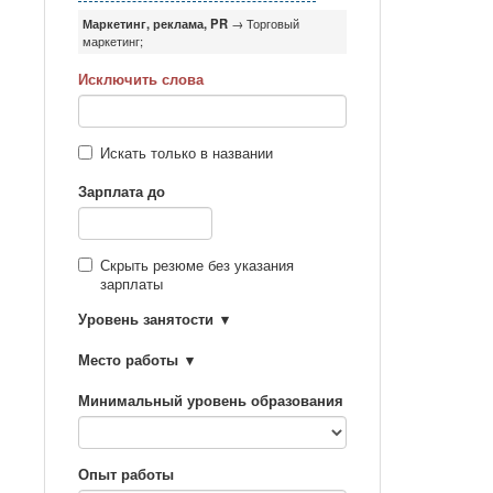
Маркетинг, реклама, PR
→ Торговый
маркетинг;
Исключить слова
Искать только в названии
Зарплата до
Скрыть резюме без указания
зарплаты
Уровень занятости
Место работы
Минимальный уровень образования
Опыт работы