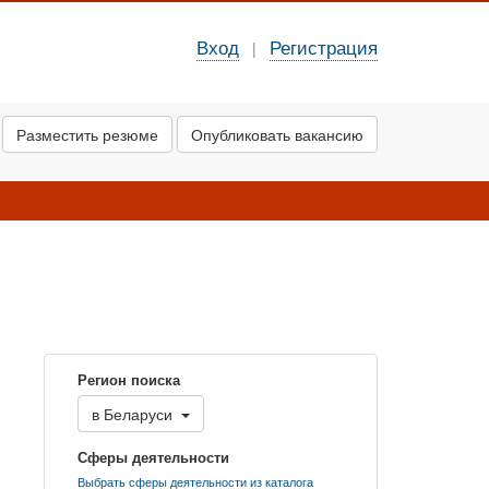
Вход
Регистрация
|
Разместить резюме
Опубликовать вакансию
Регион поиска
в
Беларуси
Сферы деятельности
Выбрать сферы деятельности из каталога