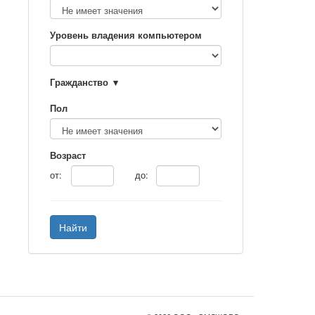
Уровень владения компьютером
Гражданство
Пол
Возраст
от:
до:
Найти