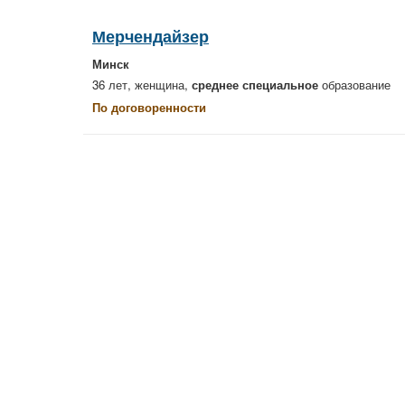
Мерчендайзер
Минск
36 лет, женщина,
среднее специальное
образование
По договоренности