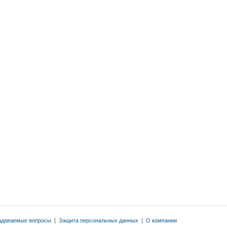
адаваемые вопросы
|
Защита персональных данных
|
О компании