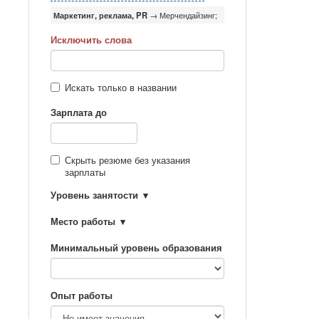
Маркетинг, реклама, PR
→ Мерчендайзинг;
Исключить слова
Искать только в названии
Зарплата до
Скрыть резюме без указания
зарплаты
Уровень занятости
Место работы
Минимальный уровень образования
Опыт работы