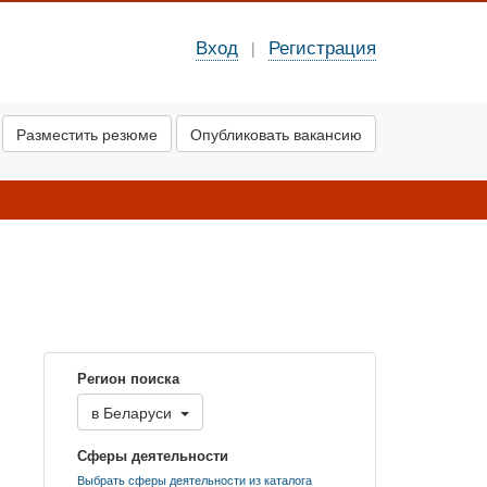
Вход
Регистрация
|
Разместить резюме
Опубликовать вакансию
Регион поиска
в
Беларуси
Сферы деятельности
Выбрать сферы деятельности из каталога