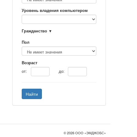
Уровень владения компьютером
Гражданство
Пол
Возраст
от:
до:
Найти
© 2026 ООО «ЭМДЖОБС»