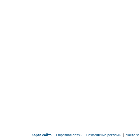
Карта сайта
|
Обратная связь
|
Размещение рекламы
|
Часто з