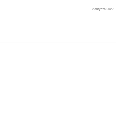
2 августа 2022