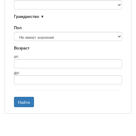
Гражданство
Пол
Возраст
от:
до:
Найти