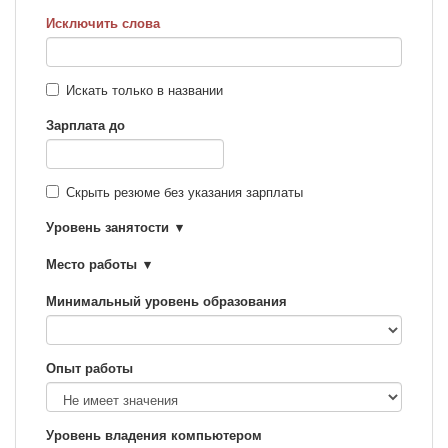
Исключить слова
Искать только в названии
Зарплата до
Скрыть резюме без указания зарплаты
Уровень занятости
Место работы
Минимальный уровень образования
Опыт работы
Уровень владения компьютером