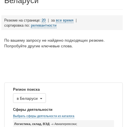
Резюме на странице:
20
|
за
все время
|
сортировка по:
релевантности
По вашему запросу не найдено подходящих резюме.
Попробуйте другие ключевые слова.
Регион поиска
в
Беларуси
Сферы деятельности
Выбрать сферы деятельности из каталога
Логистика, склад, ВЭД
→ Авиаперевозки;