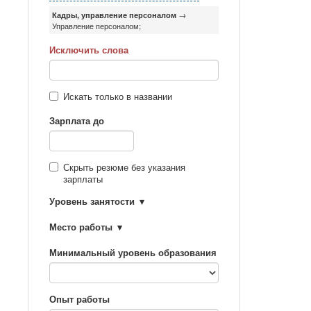
Кадры, управление персоналом
→
Управление персоналом;
Исключить слова
Искать только в названии
Зарплата до
Скрыть резюме без указания
зарплаты
Уровень занятости
Место работы
Минимальный уровень образования
Опыт работы