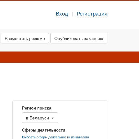
Вход
Регистрация
|
Разместить резюме
Опубликовать вакансию
Регион поиска
в
Беларуси
Сферы деятельности
Выбрать сферы деятельности из каталога