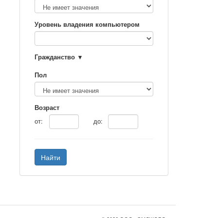
Уровень владения компьютером
Гражданство
Пол
Возраст
от:
до:
Найти