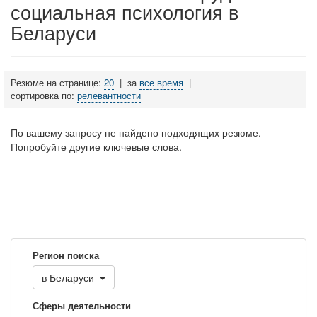
социальная психология в
Беларуси
Резюме на странице:
20
|
за
все время
|
сортировка по:
релевантности
По вашему запросу не найдено подходящих резюме.
Попробуйте другие ключевые слова.
Регион поиска
в
Беларуси
Сферы деятельности