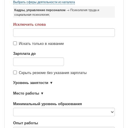
Выбрать сферы деятельности из каталога
Кадры, управление персоналом
→ Психология труда и
социальная психология;
Исключить слова
Искать только в названии
Зарплата до
Скрыть резюме без указания зарплаты
Уровень занятости
Место работы
Минимальный уровень образования
Опыт работы