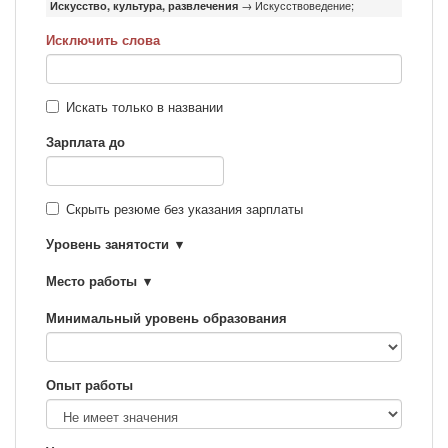
Искусство, культура, развлечения
→ Искусствоведение;
Исключить слова
Искать только в названии
Зарплата до
Скрыть резюме без указания зарплаты
Уровень занятости
Место работы
Минимальный уровень образования
Опыт работы