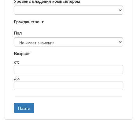
Уровень владения компьютером
Гражданство
Пол
Возраст
от:
до:
Найти