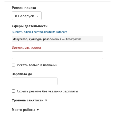
Регион поиска
в
Беларуси
Сферы деятельности
Выбрать сферы деятельности из каталога
Искусство, культура, развлечения
→ Фотография;
Исключить слова
Искать только в названии
Зарплата до
Скрыть резюме без указания зарплаты
Уровень занятости
Место работы