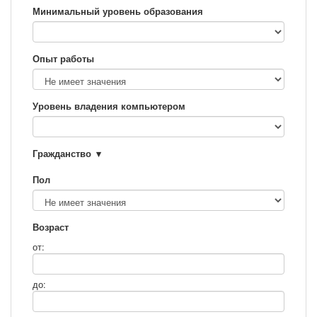
Минимальный уровень образования
Опыт работы
Уровень владения компьютером
Гражданство
Пол
Возраст
от:
до: