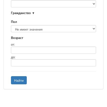
Гражданство
Пол
Возраст
от:
до:
Найти