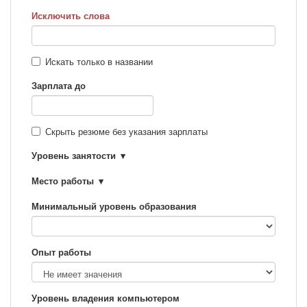
Исключить слова
Искать только в названии
Зарплата до
Скрыть резюме без указания зарплаты
Уровень занятости
Место работы
Минимальный уровень образования
Опыт работы
Уровень владения компьютером