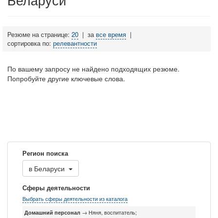
Резюме на странице:
20
|
за
все время
|
сортировка по:
релевантности
По вашему запросу не найдено подходящих резюме.
Попробуйте другие ключевые слова.
Регион поиска
в
Беларуси
Сферы деятельности
Выбрать сферы деятельности из каталога
Домашний персонал
→ Няня, воспитатель;