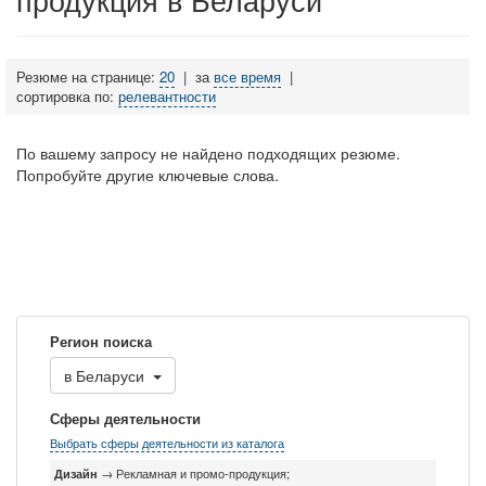
Резюме на странице:
20
|
за
все время
|
сортировка по:
релевантности
По вашему запросу не найдено подходящих резюме.
Попробуйте другие ключевые слова.
Регион поиска
в
Беларуси
Сферы деятельности
Выбрать сферы деятельности из каталога
Дизайн
→ Рекламная и промо-продукция;