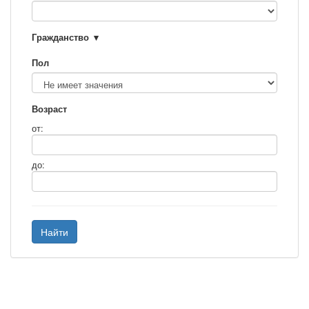
Гражданство
Пол
Возраст
от:
до:
Найти