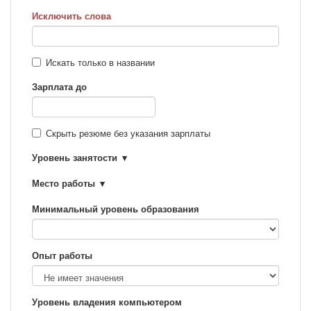
Исключить слова
Искать только в названии
Зарплата до
Скрыть резюме без указания зарплаты
Уровень занятости
Место работы
Минимальный уровень образования
Опыт работы
Уровень владения компьютером