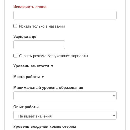
Исключить слова
Искать только в названии
Зарплата до
Скрыть резюме без указания зарплаты
Уровень занятости
Место работы
Минимальный уровень образования
Опыт работы
Уровень владения компьютером