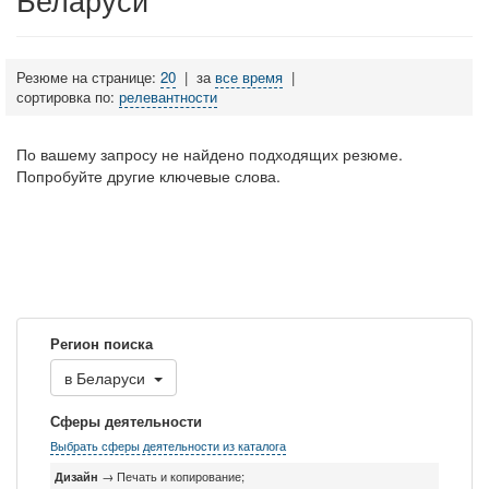
Резюме на странице:
20
|
за
все время
|
сортировка по:
релевантности
По вашему запросу не найдено подходящих резюме.
Попробуйте другие ключевые слова.
Регион поиска
в
Беларуси
Сферы деятельности
Выбрать сферы деятельности из каталога
Дизайн
→ Печать и копирование;