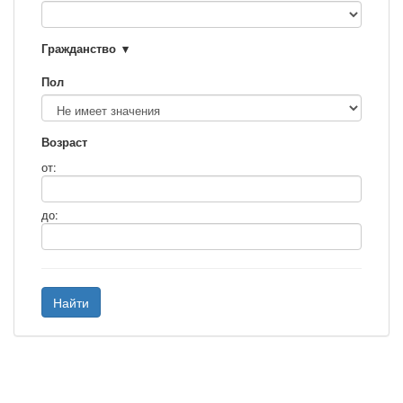
Гражданство
Пол
Возраст
от:
до:
Найти