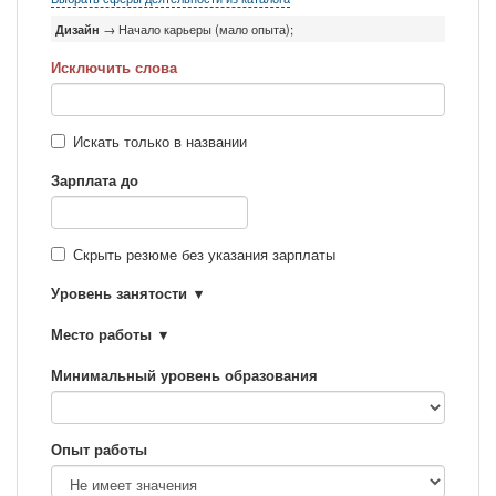
Дизайн
→ Начало карьеры (мало опыта);
Исключить слова
Искать только в названии
Зарплата до
Скрыть резюме без указания зарплаты
Уровень занятости
Место работы
Минимальный уровень образования
Опыт работы