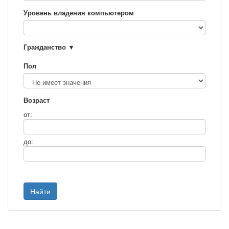
Уровень владения компьютером
Гражданство
Пол
Возраст
от:
до:
Найти