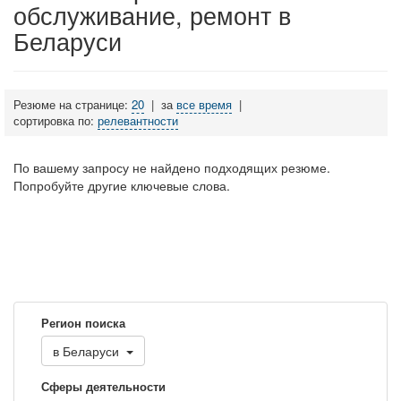
обслуживание, ремонт в
Беларуси
Резюме на странице:
20
|
за
все время
|
сортировка по:
релевантности
По вашему запросу не найдено подходящих резюме.
Попробуйте другие ключевые слова.
Регион поиска
в
Беларуси
Сферы деятельности