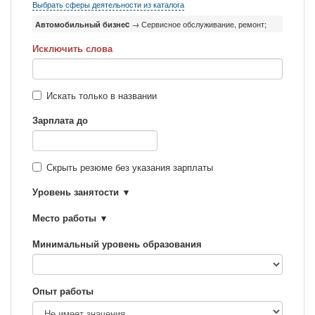
Выбрать сферы деятельности из каталога
Автомобильный бизнеc
→ Сервисное обслуживание, ремонт;
Исключить слова
Искать только в названии
Зарплата до
Скрыть резюме без указания зарплаты
Уровень занятости
Место работы
Минимальный уровень образования
Опыт работы