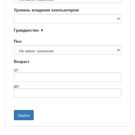
Уровень владения компьютером
Гражданство
Пол
Возраст
от:
до:
Найти